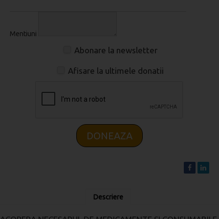
Mentiuni
Abonare la newsletter
Afisare la ultimele donatii
DONEAZA
Descriere