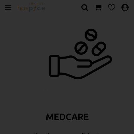
MEDCARE