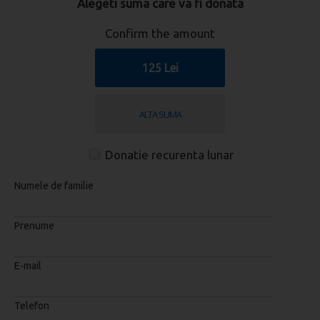
Alegeti suma care va fi donata
Confirm the amount
125 Lei
Donatie recurenta lunar
Numele de familie
Prenume
E-mail
Telefon