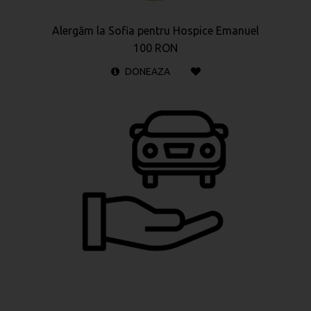
Alergăm la Sofia pentru Hospice Emanuel
100 RON
DONEAZA